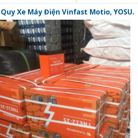
 Quy Xe Máy Điện Vinfast Motio, YOSU.