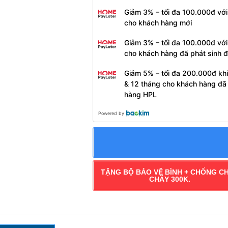
Giảm 3% – tối đa 100.000đ với
cho khách hàng mới
Giảm 3% – tối đa 100.000đ với
cho khách hàng đã phát sinh 
Giảm 5% – tối đa 200.000đ khi
& 12 tháng cho khách hàng đã
hàng HPL
Powered by
TẶNG BỘ BẢO VỆ BÌNH + CHỐNG C
CHÁY 300K.