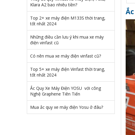
Klara A2 bao nhiêu tiền?
Ắc
Top 2+ xe máy điện M133S thời trang,
tốt nhất 2024
Những điều cần lưu ý khi mua xe máy
điện vinfast cũ
Có nên mua xe máy điện vinfast cũ?
Top 5+ xe máy điện Vinfast thời trang,
tốt nhất 2024
Ắc Quy Xe Máy Điện YOSU với công
Nghệ Graphene Tiên Tiến
Mua ắc quy xe máy điện Yosu ở đâu?