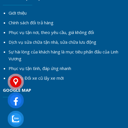
Giới thiệu
Chính sách đổi trả hàng
Phục vụ tận nơi, theo yêu cầu, giá không đổi
Dịch vụ sửa chữa tận nhà, sửa chữa lưu động
Sự hài lòng của khách hàng là mục tiêu phấn đấu của Linh
Vương
Phục vụ tận tình, đáp ứng nhanh
Dịch Vụ Đổi xe cũ lấy xe mới
GOOGLE MAP