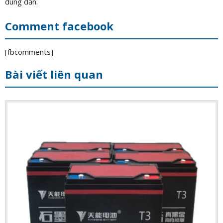
đúng đắn.
Comment facebook
[fbcomments]
Bài viết liên quan