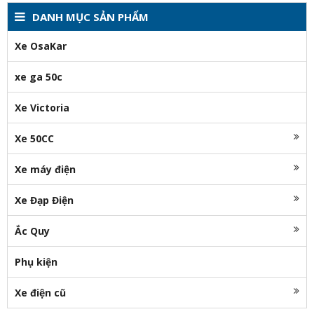
DANH MỤC SẢN PHẨM
Xe OsaKar
xe ga 50c
Xe Victoria
Xe 50CC
Xe máy điện
Xe Đạp Điện
Ắc Quy
Phụ kiện
Xe điện cũ