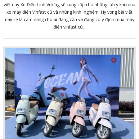
viết này Xe Điện Linh Vương sẽ cung cấp cho những lưu ý khi mua
xe máy điện Vinfast cũ và những kinh nghiệm. Hy vọng bài viết
này sẽ là cẩm nang cho ai đang cần và đang có ý định mua máy
điện vinfast cũ...