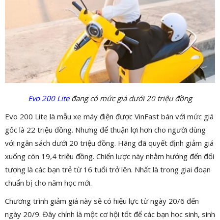
Evo 200 Lite
đang có mức giá dưới 20 triệu đồng
Evo 200 Lite là mẫu xe máy điện được VinFast bán với mức giá
gốc là 22 triệu đồng. Nhưng để thuận lợi hơn cho người dùng
với ngân sách dưới 20 triệu đồng. Hãng đã quyết định giảm giá
xuống còn 19,4 triệu đồng. Chiến lược này nhằm hướng đến đối
tượng là các bạn trẻ từ 16 tuổi trở lên. Nhất là trong giai đoạn
chuẩn bị cho năm học mới.
Chương trình giảm giá này sẽ có hiệu lực từ ngày 20/6 đến
ngày 20/9. Đây chính là một cơ hội tốt để các bạn học sinh, sinh