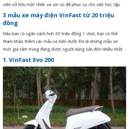
viên sở hữu một chiếc xe xịn sò để phục vụ cho việc học tập.
3 mẫu xe máy điện VinFast từ 20 triệu
đồng
Nếu bạn có ngân sách hơn 20 triệu đồng 1 chút, bạn có thể
tham khảo thêm các mẫu xe bên dưới. Đó là những mẫu xe
mức giá tầm trung đang được người dùng săn đón nhiều nhất.
1. VinFast Evo 200