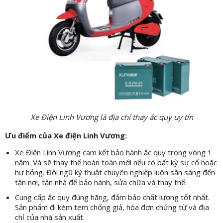
Xe Điện Linh Vương là địa chỉ thay ắc quy uy tín
Ưu điểm của Xe điện Linh Vương:
Xe Điện Linh Vương cam kết bảo hành ắc quy trong vòng 1
năm. Và sẽ thay thế hoàn toàn mới nếu có bất kỳ sự cố hoặc
hư hỏng. Đội ngũ kỹ thuật chuyên nghiệp luôn sẵn sàng đến
tận nơi, tận nhà để bảo hành, sửa chữa và thay thế.
Cung cấp ắc quy đúng hãng, đảm bảo chất lượng tốt nhất.
Sản phẩm đi kèm tem chống giả, hóa đơn chứng từ và địa
chỉ của nhà sản xuất.