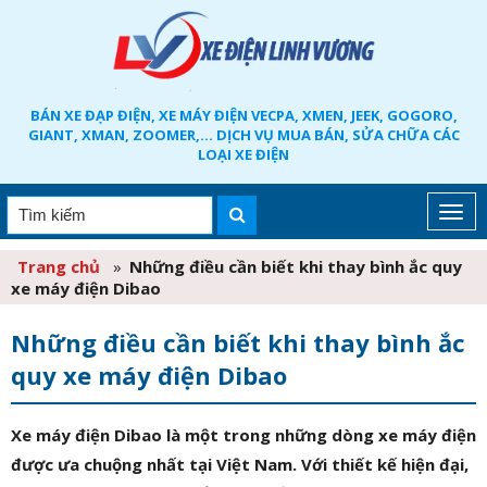
BÁN XE ĐẠP ĐIỆN, XE MÁY ĐIỆN VECPA, XMEN, JEEK, GOGORO,
GIANT, XMAN, ZOOMER,... DỊCH VỤ MUA BÁN, SỬA CHỮA CÁC
LOẠI XE ĐIỆN
Trang chủ
»
Những điều cần biết khi thay bình ắc quy
xe máy điện Dibao
Những điều cần biết khi thay bình ắc
quy xe máy điện Dibao
Xe máy điện Dibao là một trong những dòng xe máy điện
được ưa chuộng nhất tại Việt Nam. Với thiết kế hiện đại,