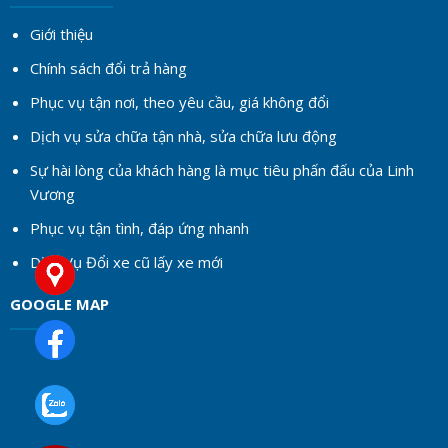
Giới thiệu
Chính sách đổi trả hàng
Phục vụ tận nơi, theo yêu cầu, giá không đổi
Dịch vụ sửa chữa tận nhà, sửa chữa lưu động
Sự hài lòng của khách hàng là mục tiêu phấn đấu của Linh
Vương
Phục vụ tận tình, đáp ứng nhanh
Dịch Vụ Đổi xe cũ lấy xe mới
GOOGLE MAP