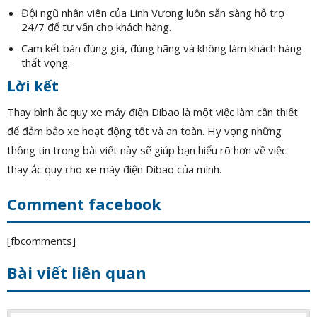
Đội ngũ nhân viên của Linh Vương luôn sẵn sàng hỗ trợ
24/7 để tư vấn cho khách hàng.
Cam kết bán đúng giá, đúng hãng và không làm khách hàng
thất vọng.
Lời kết
Thay bình ắc quy xe máy điện Dibao là một việc làm cần thiết
để đảm bảo xe hoạt động tốt và an toàn. Hy vọng những
thông tin trong bài viết này sẽ giúp bạn hiểu rõ hơn về việc
thay ắc quy cho xe máy điện Dibao của mình.
Comment facebook
[fbcomments]
Bài viết liên quan