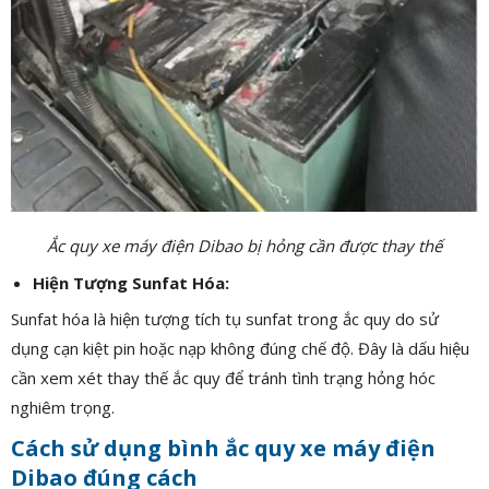
Ắc quy xe máy điện Dibao bị hỏng cần được thay thế
Hiện Tượng Sunfat Hóa:
Sunfat hóa là hiện tượng tích tụ sunfat trong ắc quy do sử
dụng cạn kiệt pin hoặc nạp không đúng chế độ. Đây là dấu hiệu
cần xem xét thay thế ắc quy để tránh tình trạng hỏng hóc
nghiêm trọng.
Cách sử dụng bình ắc quy xe máy điện
Dibao đúng cách