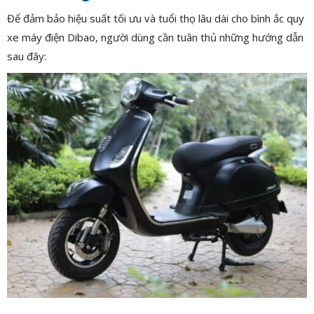
Để đảm bảo hiệu suất tối ưu và tuổi thọ lâu dài cho bình ắc quy
xe máy điện Dibao, người dùng cần tuân thủ những hướng dẫn
sau đây: