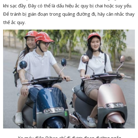
khi sạc đầy. Đây có thể là dấu hiệu ắc quy bị chai hoặc suy yếu.
Để tránh bị gián đoạn trong quãng đường đi, hãy cân nhắc thay
thế ắc quy.