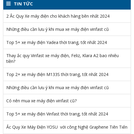
TIN TỨC
2 Ắc Quy Xe máy điện cho khách hàng bên nhất 2024
Những điều cần lưu ý khi mua xe máy điện vinfast cũ
Top 5+ xe máy điện Yadea thời trang, tốt nhất 2024
Thay ắc quy Vinfast xe máy điện, Feliz, Klara A2 bao nhiêu
tiền?
Top 2+ xe máy điện M133S thời trang, tốt nhất 2024
Những điều cần lưu ý khi mua xe máy điện vinfast cũ
Có nên mua xe máy điện vinfast cũ?
Top 5+ xe máy điện Vinfast thời trang, tốt nhất 2024
Ắc Quy Xe Máy Điện YOSU với công Nghệ Graphene Tiên Tiến