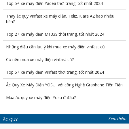
Top 5+ xe máy điện Yadea thời trang, tốt nhất 2024
Thay ắc quy Vinfast xe máy điện, Feliz, Klara A2 bao nhiêu
tiền?
Top 2+ xe máy điện M133S thời trang, tốt nhất 2024
Những điều cần lưu ý khi mua xe máy điện vinfast cũ
Có nên mua xe máy điện vinfast cũ?
Top 5+ xe máy điện Vinfast thời trang, tốt nhất 2024
Ắc Quy Xe Máy Điện YOSU với công Nghệ Graphene Tiên Tiến
Mua ắc quy xe máy điện Yosu ở đâu?
Xem thêm
ẮC QUY