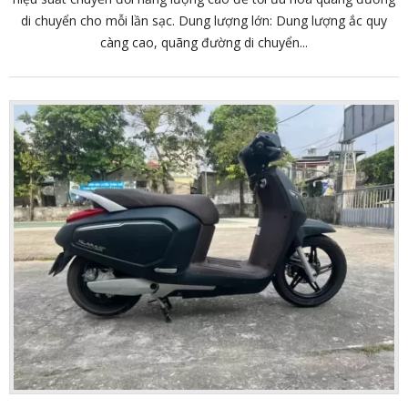
di chuyển cho mỗi lần sạc. Dung lượng lớn: Dung lượng ắc quy
càng cao, quãng đường di chuyển...