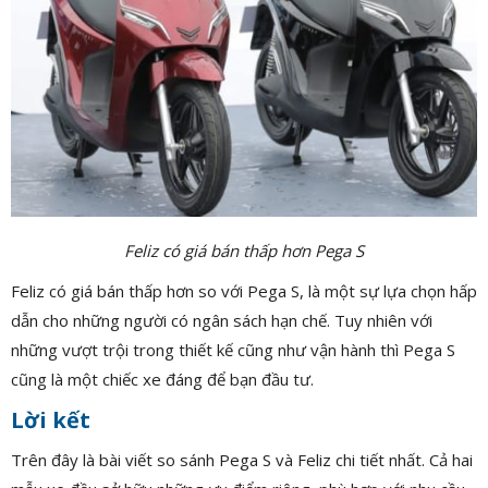
Feliz có giá bán thấp hơn Pega S
Feliz có giá bán thấp hơn so với Pega S, là một sự lựa chọn hấp
dẫn cho những người có ngân sách hạn chế. Tuy nhiên với
những vượt trội trong thiết kế cũng như vận hành thì Pega S
cũng là một chiếc xe đáng để bạn đầu tư.
Lời kết
Trên đây là bài viết so sánh Pega S và Feliz chi tiết nhất. Cả hai