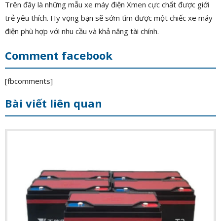
Trên đây là những mẫu xe máy điện Xmen cực chất được giới
trẻ yêu thích. Hy vọng bạn sẽ sớm tìm được một chiếc xe máy
điện phù hợp với nhu cầu và khả năng tài chính.
Comment facebook
[fbcomments]
Bài viết liên quan