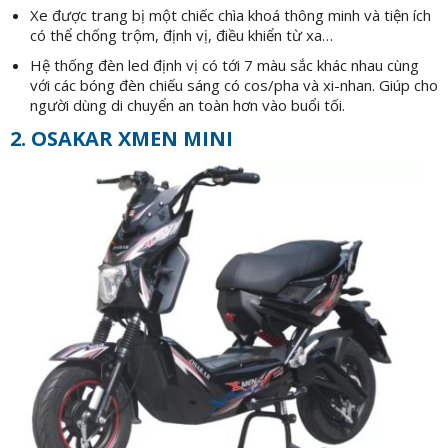
Xe được trang bị một chiếc chìa khoá thông minh và tiện ích
có thể chống trộm, định vị, điều khiển từ xa…
Hệ thống đèn led định vị có tới 7 màu sắc khác nhau cùng
với các bóng đèn chiếu sáng có cos/pha và xi-nhan. Giúp cho
người dùng di chuyển an toàn hơn vào buổi tối.
2. OSAKAR XMEN MINI