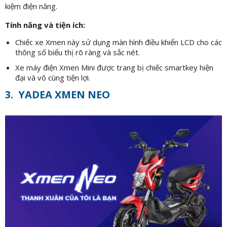
kiệm điện năng.
Tính năng và tiện ích:
Chiếc xe Xmen này sử dụng màn hình điều khiển LCD cho các
thông số biểu thị rõ ràng và sắc nét.
Xe máy điện Xmen Mini được trang bị chiếc smartkey hiện
đại và vô cùng tiện lợi.
3. YADEA XMEN NEO