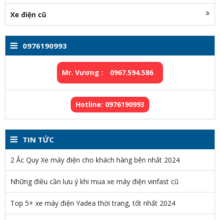
Xe điện cũ
0976190993
Mr. Vương :
0967.594.586
Hotline: 0976190993
TIN TỨC
2 Ắc Quy Xe máy điện cho khách hàng bên nhất 2024
Những điều cần lưu ý khi mua xe máy điện vinfast cũ
Top 5+ xe máy điện Yadea thời trang, tốt nhất 2024