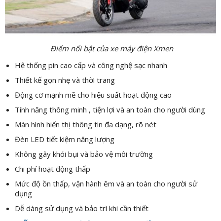
Điểm nổi bật của xe máy điện Xmen
Hệ thống pin cao cấp và công nghệ sạc nhanh
Thiết kế gọn nhẹ và thời trang
Động cơ mạnh mẽ cho hiệu suất hoạt động cao
Tính năng thông minh , tiện lợi và an toàn cho người dùng
Màn hình hiển thị thông tin đa dạng, rõ nét
Đèn LED tiết kiệm năng lượng
Không gây khói bụi và bảo vệ môi trường
Chi phí hoạt động thấp
Mức độ ồn thấp, vận hành êm và an toàn cho người sử
dụng
Dễ dàng sử dụng và bảo trì khi cần thiết