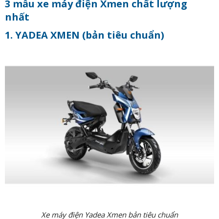
3 mẫu xe máy điện Xmen chất lượng
nhất
1. YADEA XMEN (bản tiêu chuẩn)
Xe máy điện Yadea Xmen bản tiêu chuẩn