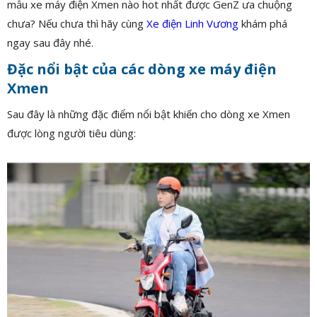
mẫu xe máy điện Xmen nào hot nhất được GenZ ưa chuộng
chưa? Nếu chưa thì hãy cùng
Xe điện Linh Vương
khám phá
ngay sau đây nhé.
Đặc nổi bật của các dòng xe máy điện
Xmen
Sau đây là những đặc điểm nổi bật khiến cho dòng xe Xmen
được lòng người tiêu dùng: