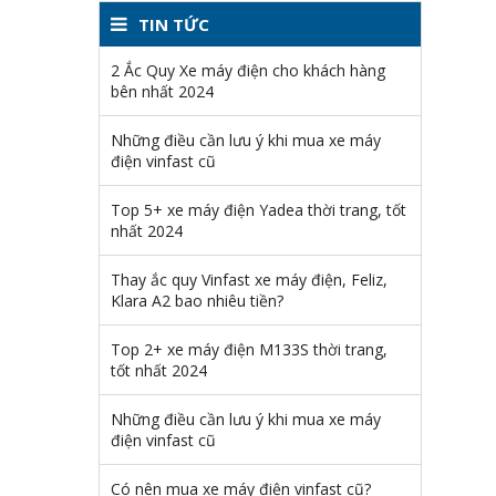
TIN TỨC
2 Ắc Quy Xe máy điện cho khách hàng
bên nhất 2024
Những điều cần lưu ý khi mua xe máy
điện vinfast cũ
Top 5+ xe máy điện Yadea thời trang, tốt
nhất 2024
Thay ắc quy Vinfast xe máy điện, Feliz,
Klara A2 bao nhiêu tiền?
Top 2+ xe máy điện M133S thời trang,
tốt nhất 2024
Những điều cần lưu ý khi mua xe máy
điện vinfast cũ
Có nên mua xe máy điện vinfast cũ?