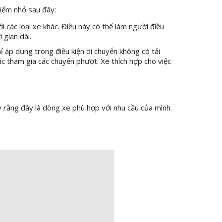
iểm nhỏ sau đây:
i các loại xe khác. Điều này có thể làm người điều
 gian dài.
 áp dụng trong điều kiện di chuyển không có tải
ặc tham gia các chuyến phượt. Xe thích hợp cho việc
 rằng đây là dòng xe phù hợp với nhu cầu của mình.