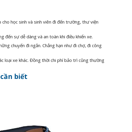
 cho học sinh và sinh viên đi đến trường, thư viện
ng đến sự dễ dàng và an toàn khi điều khiển xe.
hững chuyến đi ngắn. Chẳng hạn như đi chợ, đi công
 loại xe khác. Đồng thời chi phí bảo trì cũng thường
cần biết