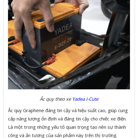
Ắc quy theo xe
Yadea I-Cute
Ắc quy Graphene đáng tin cậy và hiệu suất cao, giúp cung
cấp năng lượng ổn định và đáng tin cậy cho chiếc xe điện.
Là một trong những yếu tố quan trọng tạo nên sự thành
công và ấn tượng của sản phẩm này trên thị trường.