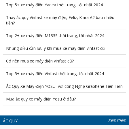
Top 5+ xe máy điện Yadea thời trang, tốt nhất 2024
Thay ắc quy Vinfast xe máy điện, Feliz, Klara A2 bao nhiêu
tiền?
Top 2+ xe máy điện M133S thời trang, tốt nhất 2024
Những điều cần lưu ý khi mua xe máy điện vinfast cũ
Có nên mua xe máy điện vinfast cũ?
Top 5+ xe máy điện Vinfast thời trang, tốt nhất 2024
Ắc Quy Xe Máy Điện YOSU với công Nghệ Graphene Tiên Tiến
Mua ắc quy xe máy điện Yosu ở đâu?
Xem thêm
ẮC QUY