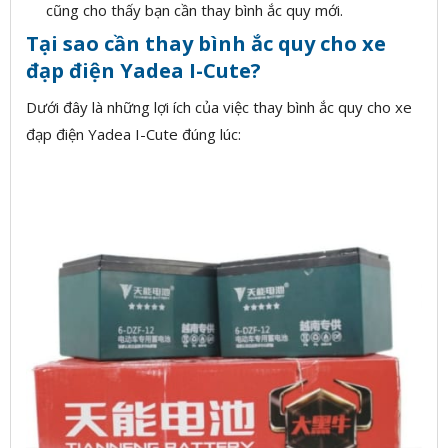
cũng cho thấy bạn cần thay bình ắc quy mới.
Tại sao cần thay bình ắc quy cho xe
đạp điện Yadea I-Cute?
Dưới đây là những lợi ích của việc thay bình ắc quy cho xe
đạp điện Yadea I-Cute đúng lúc: