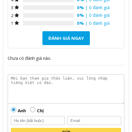
0%
| 0 đánh giá
3
0%
| 0 đánh giá
2
0%
| 0 đánh giá
1
ĐÁNH GIÁ NGAY
Chưa có đánh giá nào.
Anh
Chị