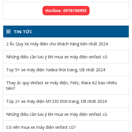
Hotline: 0976190993
TIN TỨC
2 Ắc Quy Xe máy điện cho khách hàng bên nhất 2024
Những điều cần lưu ý khi mua xe máy điện vinfast cũ
Top 5+ xe máy điện Yadea thời trang, tốt nhất 2024
Thay ắc quy Vinfast xe máy điện, Feliz, Klara A2 bao nhiêu
tiền?
Top 2+ xe máy điện M133S thời trang, tốt nhất 2024
Những điều cần lưu ý khi mua xe máy điện vinfast cũ
Có nên mua xe máy điện vinfast cũ?