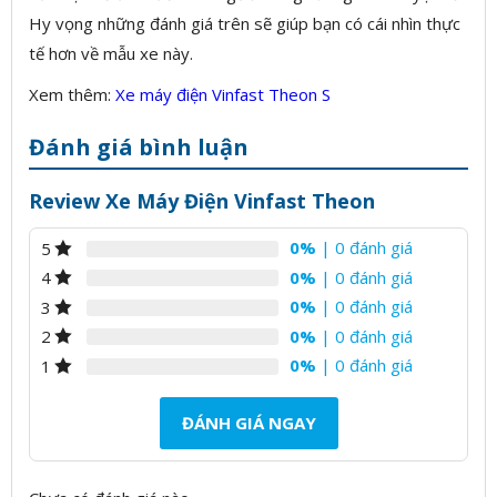
Hy vọng những đánh giá trên sẽ giúp bạn có cái nhìn thực
tế hơn về mẫu xe này.
Xem thêm:
Xe máy điện Vinfast Theon S
Đánh giá bình luận
Review Xe Máy Điện Vinfast Theon
0%
| 0 đánh giá
5
0%
| 0 đánh giá
4
0%
| 0 đánh giá
3
0%
| 0 đánh giá
2
0%
| 0 đánh giá
1
ĐÁNH GIÁ NGAY