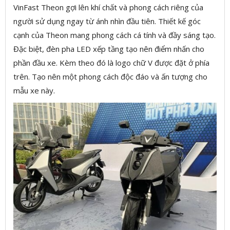
VinFast Theon gợi lên khí chất và phong cách riêng của
người sử dụng ngay từ ánh nhìn đầu tiên. Thiết kế góc
cạnh của Theon mang phong cách cá tính và đầy sáng tạo.
Đặc biệt, đèn pha LED xếp tầng tạo nên điểm nhấn cho
phần đầu xe. Kèm theo đó là logo chữ V được đặt ở phía
trên. Tạo nên một phong cách độc đáo và ấn tượng cho
mẫu xe này.