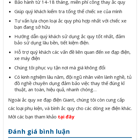
Bảo hành từ 14-18 tháng, miễn phí công thay ắc quy
Giúp quý khách kiểm tra tổng thể chiếc xe của mình
Tư vấn lựa chọn loại ắc quy phù hợp nhất với chiếc xe
bạn đang sở hữu
Hướng dẫn quý khách sử dụng ắc quy tốt nhất, đảm
bảo sử dụng lâu bền, tiết kiệm điện.
Hỗ trợ quý khách các vấn đề liên quan đến xe đạp điện,
xe máy điện
Chúng tôi phục vụ tận nơi mà giá không đổi
Có kinh nghiệm lâu năm, đội ngũ nhân viên lành nghề, tủ
đồ nghề chuyên dụng đảm bảo việc thay thế đúng kĩ
thuật, an toàn, hiệu quả, nhanh chóng…
Ngoài ắc quy xe đạp điện Giant, chúng tôi còn cung cấp
các loại phụ kiện, và bình ắc quy cho các dòng xe điện khác.
Mời các bạn tham khảo
tại đây
Đánh giá bình luận