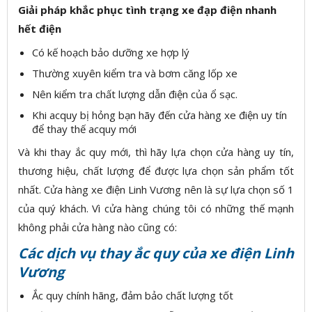
Giải pháp khắc phục tình trạng xe đạp điện nhanh
hết điện
Có kế hoạch bảo dưỡng xe hợp lý
Thường xuyên kiểm tra và bơm căng lốp xe
Nên kiểm tra chất lượng dẫn điện của ổ sạc.
Khi acquy bị hỏng bạn hãy đến cửa hàng xe điện uy tín
để thay thế acquy mới
Và khi thay ắc quy mới, thì hãy lựa chọn cửa hàng uy tín,
thương hiệu, chất lượng để được lựa chọn sản phẩm tốt
nhất. Cửa hàng xe điện Linh Vương nên là sự lựa chọn số 1
của quý khách. Vì cửa hàng chúng tôi có những thế mạnh
không phải cửa hàng nào cũng có:
Các dịch vụ thay ắc quy của xe điện Linh
Vương
Ắc quy chính hãng, đảm bảo chất lượng tốt