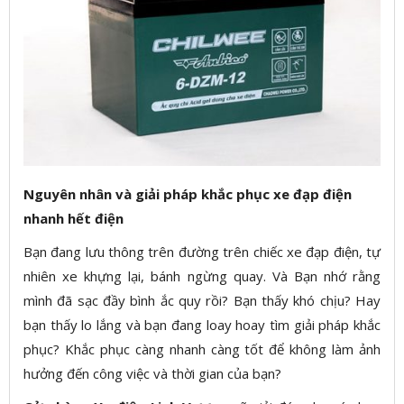
Nguyên nhân và giải pháp khắc phục xe đạp điện
nhanh hết điện
Bạn đang lưu thông trên đường trên chiếc xe đạp điện, tự
nhiên xe khựng lại, bánh ngừng quay. Và Bạn nhớ rằng
mình đã sạc đầy bình ắc quy rồi? Bạn thấy khó chịu? Hay
bạn thấy lo lắng và bạn đang loay hoay tìm giải pháp khắc
phục? Khắc phục càng nhanh càng tốt để không làm ảnh
hưởng đến công việc và thời gian của bạn?