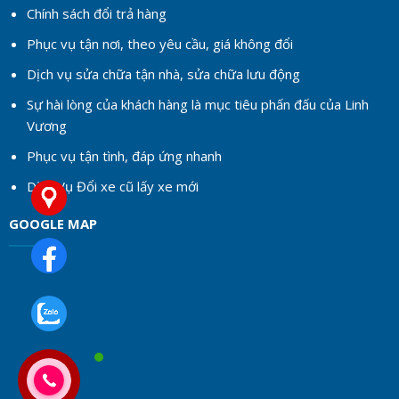
Chính sách đổi trả hàng
Phục vụ tận nơi, theo yêu cầu, giá không đổi
Dịch vụ sửa chữa tận nhà, sửa chữa lưu động
Sự hài lòng của khách hàng là mục tiêu phấn đấu của Linh
Vương
Phục vụ tận tình, đáp ứng nhanh
Dịch Vụ Đổi xe cũ lấy xe mới
GOOGLE MAP