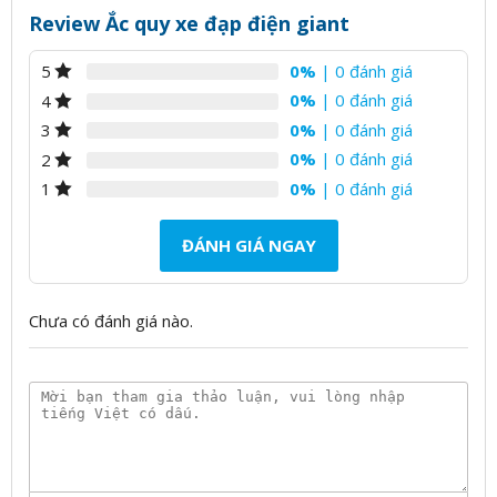
Review Ắc quy xe đạp điện giant
0%
| 0 đánh giá
5
0%
| 0 đánh giá
4
0%
| 0 đánh giá
3
0%
| 0 đánh giá
2
0%
| 0 đánh giá
1
ĐÁNH GIÁ NGAY
Chưa có đánh giá nào.