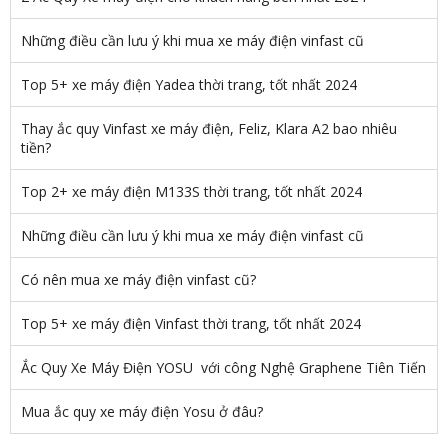
Những điều cần lưu ý khi mua xe máy điện vinfast cũ
Top 5+ xe máy điện Yadea thời trang, tốt nhất 2024
Thay ắc quy Vinfast xe máy điện, Feliz, Klara A2 bao nhiêu
tiền?
Top 2+ xe máy điện M133S thời trang, tốt nhất 2024
Những điều cần lưu ý khi mua xe máy điện vinfast cũ
Có nên mua xe máy điện vinfast cũ?
Top 5+ xe máy điện Vinfast thời trang, tốt nhất 2024
Ắc Quy Xe Máy Điện YOSU với công Nghệ Graphene Tiên Tiến
Mua ắc quy xe máy điện Yosu ở đâu?