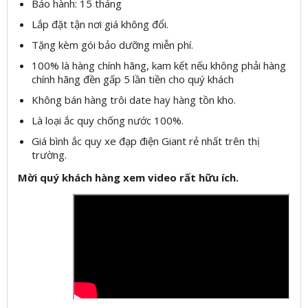
Bảo hành: 15 tháng
Lắp đặt tận nơi giá không đổi.
Tặng kèm gói bảo dưỡng miễn phí.
100% là hàng chính hãng, kam kết nếu không phải hàng
chính hãng đền gấp 5 lần tiền cho quý khách
Không bán hàng trôi date hay hàng tồn kho.
Là loại ắc quy chống nước 100%.
Giá bình ắc quy xe đạp điện Giant rẻ nhất trên thị
trường.
Mời quý khách hàng xem video rất hữu ích.