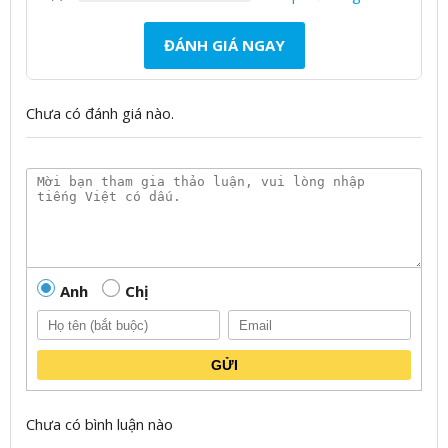
ĐÁNH GIÁ NGAY
Chưa có đánh giá nào.
Anh
Chị
GỬI
Chưa có bình luận nào