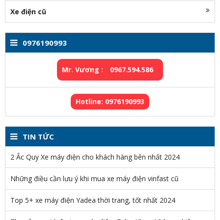
Xe điện cũ
0976190993
Mr. Vương :
0967.594.586
Hotline: 0976190993
TIN TỨC
2 Ắc Quy Xe máy điện cho khách hàng bên nhất 2024
Những điều cần lưu ý khi mua xe máy điện vinfast cũ
Top 5+ xe máy điện Yadea thời trang, tốt nhất 2024