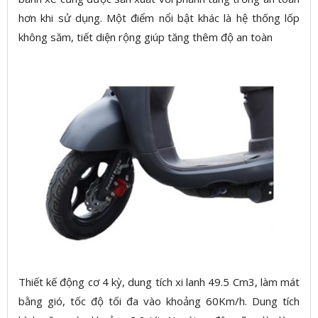
hơn khi sử dụng. Một điểm nổi bật khác là hệ thống lốp
không săm, tiết diện rộng giúp tăng thêm độ an toàn
Thiết kế động cơ 4 kỳ, dung tích xi lanh 49.5 Cm3, làm mát
bằng gió, tốc độ tối đa vào khoảng 60Km/h. Dung tích