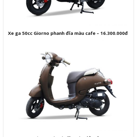
Xe ga 50cc Giorno phanh đĩa màu cafe – 16.300.000đ