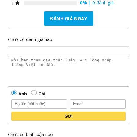
0%
| 0 đánh giá
1
ĐÁNH GIÁ NGAY
Chưa có đánh giá nào.
Anh
Chị
GỬI
Chưa có bình luận nào