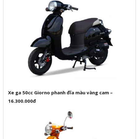
Xe ga 50cc Giorno phanh đĩa màu vàng cam –
16.300.000đ