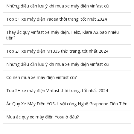
Những điều cần lưu ý khi mua xe máy điện vinfast cũ
Top 5+ xe máy điện Yadea thời trang, tốt nhất 2024
Thay ắc quy Vinfast xe máy điện, Feliz, Klara A2 bao nhiêu
tiền?
Top 2+ xe máy điện M133S thời trang, tốt nhất 2024
Những điều cần lưu ý khi mua xe máy điện vinfast cũ
Có nên mua xe máy điện vinfast cũ?
Top 5+ xe máy điện Vinfast thời trang, tốt nhất 2024
Ắc Quy Xe Máy Điện YOSU với công Nghệ Graphene Tiên Tiến
Mua ắc quy xe máy điện Yosu ở đâu?