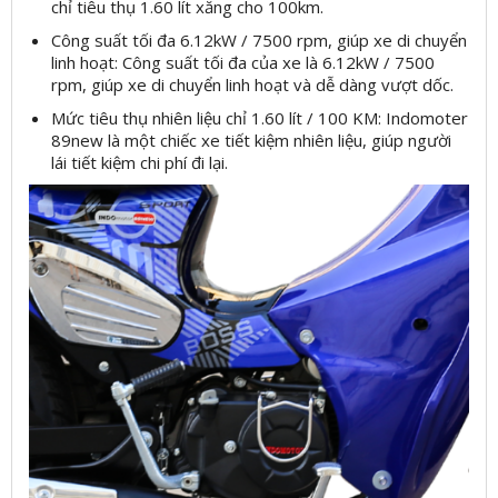
chỉ tiêu thụ 1.60 lít xăng cho 100km.
Công suất tối đa 6.12kW / 7500 rpm, giúp xe di chuyển
linh hoạt: Công suất tối đa của xe là 6.12kW / 7500
rpm, giúp xe di chuyển linh hoạt và dễ dàng vượt dốc.
Mức tiêu thụ nhiên liệu chỉ 1.60 lít / 100 KM: Indomoter
89new là một chiếc xe tiết kiệm nhiên liệu, giúp người
lái tiết kiệm chi phí đi lại.