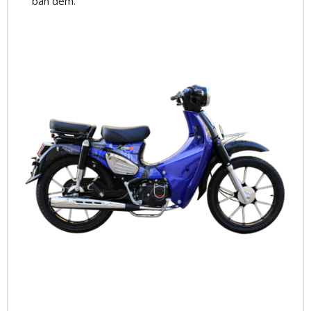
ban đêm.