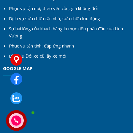
Phục vụ tận nơi, theo yêu cầu, giá không đổi
Dịch vụ sửa chữa tận nhà, sửa chữa lưu động
Sự hài lòng của khách hàng là mục tiêu phấn đấu của Linh
Vương
Phục vụ tận tình, đáp ứng nhanh
Dịch Vụ Đổi xe cũ lấy xe mới
GOOGLE MAP