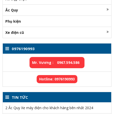
Ắc Quy
Phụ kiện
Xe điện cũ
0976190993
Mr. Vương :
0967.594.586
Hotline: 0976190993
TIN TỨC
2 Ắc Quy Xe máy điện cho khách hàng bên nhất 2024