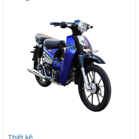
Thiết kế: