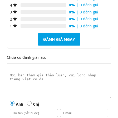
0%
| 0 đánh giá
4
0%
| 0 đánh giá
3
0%
| 0 đánh giá
2
0%
| 0 đánh giá
1
ĐÁNH GIÁ NGAY
Chưa có đánh giá nào.
Anh
Chị