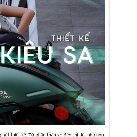
 nét thiết kế. Từ phần thân xe đến chi tiết nhỏ như