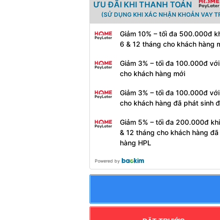
ƯU ĐÃI KHI THANH TOÁN
(SỬ DỤNG KHI XÁC NHẬN KHOẢN VAY T
Giảm 10% – tối đa 500.000đ kh
6 & 12 tháng cho khách hàng 
Giảm 3% – tối đa 100.000đ với
cho khách hàng mới
Giảm 3% – tối đa 100.000đ với
cho khách hàng đã phát sinh 
Giảm 5% – tối đa 200.000đ khi
& 12 tháng cho khách hàng đã
hàng HPL
Powered by