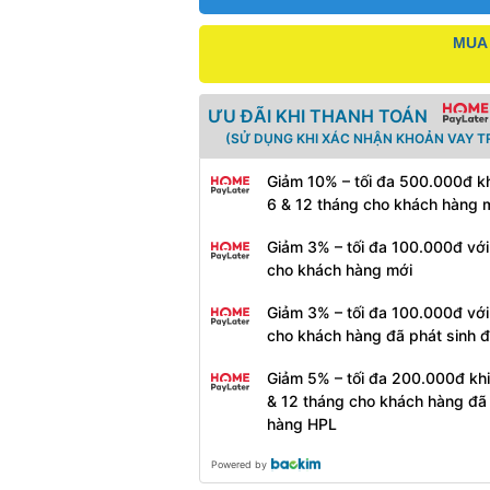
MUA 
ƯU ĐÃI KHI THANH TOÁN
(SỬ DỤNG KHI XÁC NHẬN KHOẢN VAY T
Giảm 10% – tối đa 500.000đ kh
6 & 12 tháng cho khách hàng 
Giảm 3% – tối đa 100.000đ với
cho khách hàng mới
Giảm 3% – tối đa 100.000đ với
cho khách hàng đã phát sinh 
Giảm 5% – tối đa 200.000đ khi
& 12 tháng cho khách hàng đã
hàng HPL
Powered by