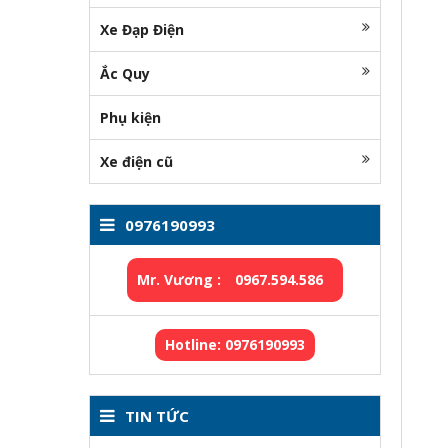
Xe Đạp Điện
Ắc Quy
Phụ kiện
Xe điện cũ
0976190993
Mr. Vương :
0967.594.586
Hotline: 0976190993
TIN TỨC