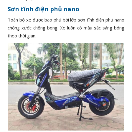
Sơn tĩnh điện phủ nano
Toàn bộ xe được bao phủ bởi lớp sơn tĩnh điện phủ nano
chống xước chống bong. Xe luôn có màu sắc sáng bóng
theo thời gian.