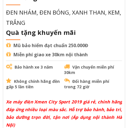
ĐEN NHÁM, ĐEN BÓNG, XANH THAN, KEM,
TRẮNG
Quà tặng khuyến mãi
Mũ bảo hiểm đạt chuẩn 250.000Đ
Miễn phí giao xe 30km nội thành
Bảo hành xe 3 năm
Vận chuyển miễn phí
30km
Không chính hãng đền
Đổi hàng miễn phí
gấp 5 lần tiền
trong 72 giờ
Xe máy điện Xmen City Sport 2019 giá rẻ, chính hãng
đáp ứng nhiều loại màu sắc. Hỗ trợ bảo hành, bảo trì,
bảo dưỡng trọn đời, tận nơi (Áp dụng nội thành Hà
Nội)