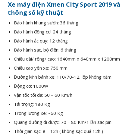
Xe máy điện Xmen City Sport 2019 và
thông số kỹ thuật
Bảo hành khung sườn: 36 tháng
Bảo hành động cơ: 24 tháng
Bảo hành ắc quy: 12 tháng
Bảo hành sạc, bộ điện: 6 tháng
Chiều dài/ rộng/ cao: 1640mm x 640mm x 1200mm
Chiều cao yên xe: 750 mm
Đường kính bánh xe: 110/70-12, lốp không xăm
Động cơ: 1000W
Vận tốc tối đa: 50 – 60 Km/h
Tải trọng: 180 Kg
Trọng lượng xe: ~60 Kg
Quãng đường đi được: 70 – 80 Km/1 lần sạc pin
Thời gian sạc: 8 – 12h ( không sạc quá 12h )