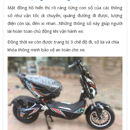
Mặt đồng hồ hiển thị rõ ràng từng con số của các thông
số như vận tốc di chuyển, quãng đường đi được, lượng
điện còn lại, đèn xi nhan…Những thông số này giúp người
lái hoàn toàn chủ động khi vận hành xe.
Đồng thời xe còn được trang bị 3 chế độ đi, số lùi và chìa
khóa thông minh bảo vệ an toàn cho xe.