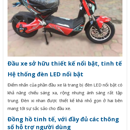
Đầu xe sở hữu thiết kế nổi bật, tinh tế
Hệ thống đèn LED nổi bật
Điểm nhấn của phần đầu xe là trang bị đèn LED nổi bật có
khả năng chiếu sáng xa, rộng nhưng ánh sáng rất tập
trung. Đèn xi nhan được thiết kế khá nhỏ gọn ở hai bên
mang tới sự sắc sảo cho đầu xe.
Đồng hồ tinh tế, với đầy đủ các thông
số hỗ trợ người dùng