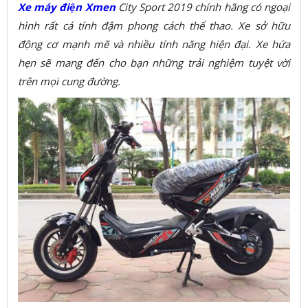
Xe máy điện Xmen
City Sport 2019 chính hãng có ngoại
hình rất cá tính đậm phong cách thể thao. Xe sở hữu
động cơ mạnh mẽ và nhiều tính năng hiện đại. Xe hứa
hẹn sẽ mang đến cho bạn những trải nghiệm tuyệt vời
trên mọi cung đường.