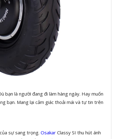
. Dù bạn là người đang đi làm hàng ngày. Hay muốn
 bạn. Mang lại cảm giác thoải mái và tự tin trên
 của sự sang trọng.
Osakar
Classy SI thu hút ánh