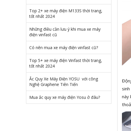
Top 2+ xe máy điện M133S thời trang,
tốt nhất 2024
Những điều cần lưu ý khi mua xe máy
điện vinfast cũ
Có nên mua xe máy điện vinfast cũ?
Top 5+ xe máy điện Vinfast thời trang,
tốt nhất 2024
Ắc Quy Xe Máy Điện YOSU với công
Động
Nghệ Graphene Tiên Tiến
sinh
này 
Mua ắc quy xe máy điện Yosu ở đâu?
thoả